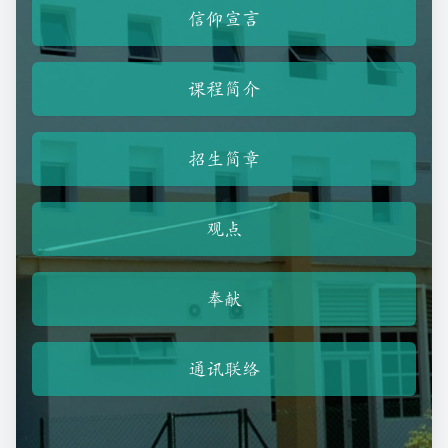
信仰宣言
课程简介
招生简章
观点
奉献
通讯联络