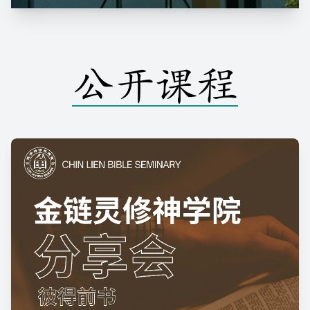
公开课程
公开课程