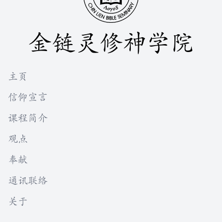
金链灵修神学院
主页
信仰宣言
课程简介
观点
奉献
通讯联络
关于