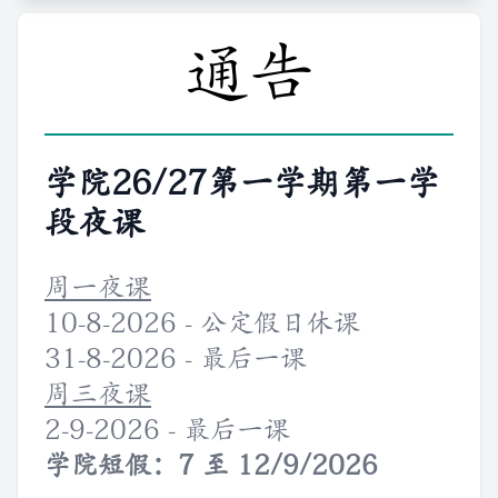
通告
通告
学院26/27第一学期第一学
段夜课
周一夜课
10-8-2026 - 公定假日休课
31-8-2026 - 最后一课
周三夜课
2-9-2026 - 最后一课
学院短假：7 至 12/9/2026